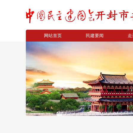
网站首页
民建要闻
走