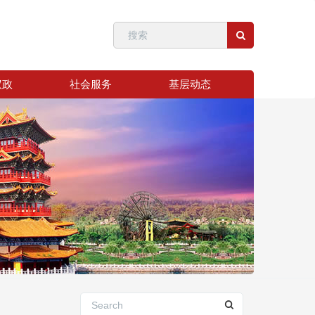
议政
社会服务
基层动态