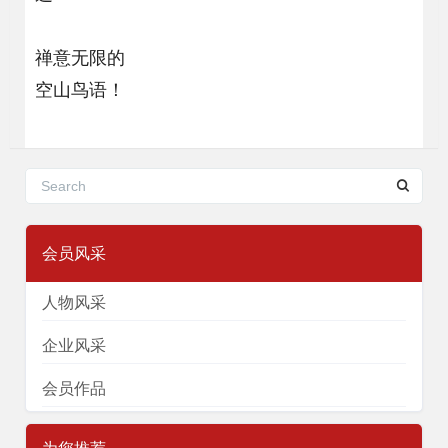
禅意无限的
空山鸟语！
会员风采
人物风采
企业风采
会员作品