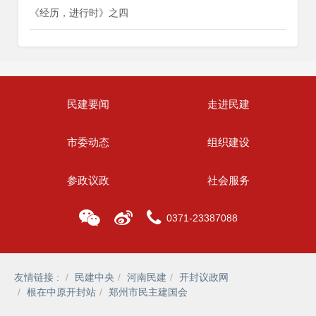
《经历，进行时》之四
民建要闻
走进民建
市委动态
组织建设
参政议政
社会服务
0371-23387088
友情链接 :
民建中央
河南民建
开封议政网
根在中原开封站
郑州市民主建国会