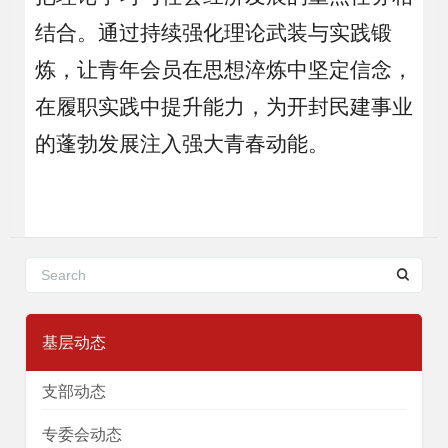
结合
。
通过持续强化理论武装与实践锻
炼，让青年会员在思想淬炼中坚定信念，
在履职实践中提升能力，为开封民建事业
的蓬勃发展注入
强大青春动能
。
基层动态
支部动态
专委会动态