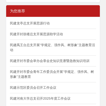
为您推荐
民建龙亭总支开展思源行动
民建开封鼓楼总支开展思源助学活动
民建禹王台总支开展“学规定、强作风、树形象”主题教育活
动
民建开封市委会举办会章会史知识竞赛暨急救知识培训
民建开封市委会青年工作委员会开展“学规定、强作风、树
形象”主题教育
民建示范区委员会召开工作会议
民建河南大学总支召开2025年度工作会议