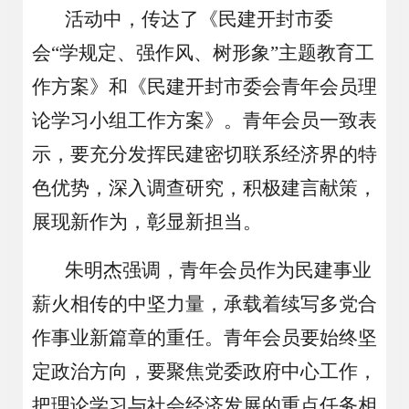
活动中
，
传达了《民建开封市委
会
“学规定、强作风、树形象”主题教育工
作方案》和《民建开封市委会青年会员理
论学习小组工作方案》
。
青年会员一致表
示，
要
充分发挥民建密切联系经济界的特
色优势，深入调查研究，积极建言献策，
展现新作为，彰显新担当
。
朱明杰强调，青年会员作为民建事业
薪火相传的中坚力量，承载着续写多党合
作事业新篇章的重任。青年会员要始终坚
定政治方向，要聚焦党委政府中心工作，
把理论学习与社会经济发展的重点任务相