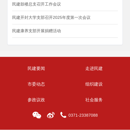
民建鼓楼总支召开工作会议
民建开封大学支部召开2025年度第一次会议
民建康养支部开展捐赠活动
民建要闻
走进民建
市委动态
组织建设
参政议政
社会服务
0371-23387088