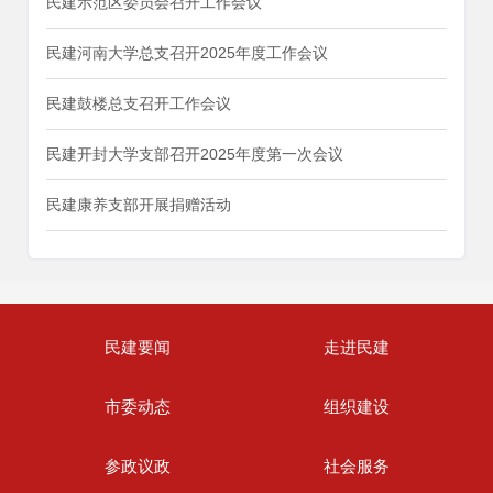
民建示范区委员会召开工作会议
民建河南大学总支召开2025年度工作会议
民建鼓楼总支召开工作会议
民建开封大学支部召开2025年度第一次会议
民建康养支部开展捐赠活动
民建要闻
走进民建
市委动态
组织建设
参政议政
社会服务