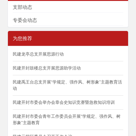
支部动态
专委会动态
为您推荐
民建龙亭总支开展思源行动
民建开封鼓楼总支开展思源助学活动
民建禹王台总支开展“学规定、强作风、树形象”主题教育活
动
民建开封市委会举办会章会史知识竞赛暨急救知识培训
民建开封市委会青年工作委员会开展“学规定、强作风、树
形象”主题教育