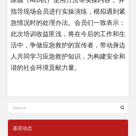
除颤（
机）使用方法等实操内容，
并
AED
指导现场会员进行实操演练，模拟遇到紧
急情况时的处理办法。会员们一致表示：
此次培训收益匪浅，将在今后的工作和生
活中，争做应急救护的宣传者，带动身边
人共同学习应急救护知识，为构建安全和
谐的社会环境贡献力量。
基层动态